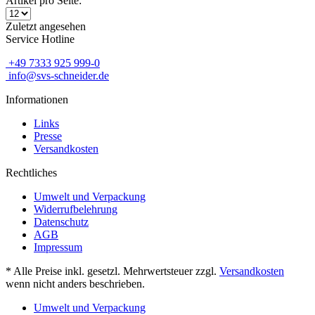
Artikel pro Seite:
Zuletzt angesehen
Service Hotline
+49 7333 925 999-0
info@svs-schneider.de
Informationen
Links
Presse
Versandkosten
Rechtliches
Umwelt und Verpackung
Widerrufbelehrung
Datenschutz
AGB
Impressum
* Alle Preise inkl. gesetzl. Mehrwertsteuer zzgl.
Versandkosten
wenn nicht anders beschrieben.
Umwelt und Verpackung