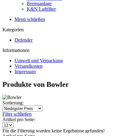
Bremsanlage
K&N Luftfilter
Menü schließen
Kategorien
Defender
Informationen
Umwelt und Verpackung
Versandkosten
Impressum
Produkte von Bowler
Sortierung:
Filter schließen
Artikel pro Seite:
Für die Filterung wurden keine Ergebnisse gefunden!