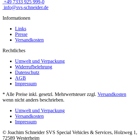
+49 7333 925 999-0
info@svs-schneider.de
Informationen
Links
Presse
Versandkosten
Rechtliches
Umwelt und Verpackung
Widerrufbelehrung
Datenschutz
AGB
Impressum
* Alle Preise inkl. gesetzl. Mehrwertsteuer zzgl.
Versandkosten
wenn nicht anders beschrieben.
Umwelt und Verpackung
Versandkosten
Impressum
© Joachim Schneider SVS Special Vehicles & Services, Holzweg 1,
72589 Westerheim