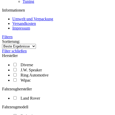
Tuning
Informationen
Umwelt und Verpackung
Versandkosten
Impressum
Filtern
Sortierung:
Filter schließen
Hersteller
Diverse
J.W. Speaker
Ring Automotive
Wipac
Fahrzeughersteller
Land Rover
Fahrzeugmodell