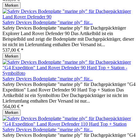
Merken
Safety Devices Bodenplatte "marine ply" für...
Safety Devices Bodenplatte "marine ply" für Dachgepäckträger
Explorer Land Rover Defender 90 Das Artikelbild ist ein
Beispielbild und zeigt die Bodenplatte mit Dachgepäckträger, dieser
ist nicht im Lieferumfang enthalten Der Versand ist...
537,00 € *
Merken
Safety Devices Bodenplatte "marine ply" für...
Safety Devices Bodenplatte "marine ply" für Dachgepäckträger "G4
Expedition" Land Rover Defender 90 Hard Top + Station Das
Artikelbild ist ein Symbolfoto Der Dachgepäckträger ist nicht im
Lieferumfang enthalten Der Versand ist nur...
564,00 € *
Merken
Safety Devices Bodenplatte "marine ply" für...
Safety Devices Bodenplatte "marine ply" für Dachgepäckträger "G4