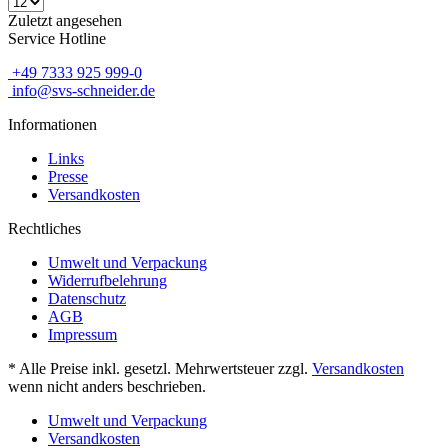
Zuletzt angesehen
Service Hotline
+49 7333 925 999-0
info@svs-schneider.de
Informationen
Links
Presse
Versandkosten
Rechtliches
Umwelt und Verpackung
Widerrufbelehrung
Datenschutz
AGB
Impressum
* Alle Preise inkl. gesetzl. Mehrwertsteuer zzgl.
Versandkosten
wenn nicht anders beschrieben.
Umwelt und Verpackung
Versandkosten