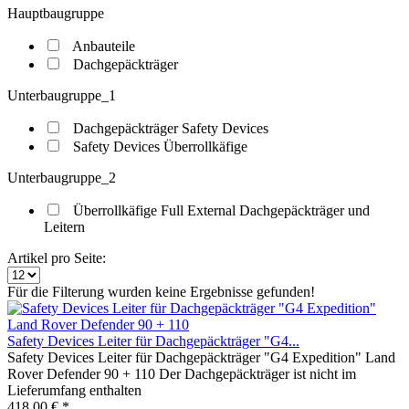
Hauptbaugruppe
Anbauteile
Dachgepäckträger
Unterbaugruppe_1
Dachgepäckträger Safety Devices
Safety Devices Überrollkäfige
Unterbaugruppe_2
Überrollkäfige Full External Dachgepäckträger und
Leitern
Artikel pro Seite:
Für die Filterung wurden keine Ergebnisse gefunden!
Safety Devices Leiter für Dachgepäckträger "G4...
Safety Devices Leiter für Dachgepäckträger "G4 Expedition" Land
Rover Defender 90 + 110 Der Dachgepäckträger ist nicht im
Lieferumfang enthalten
418,00 € *