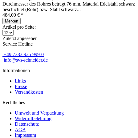
Durchmesser des Rohres beträgt 76 mm. Material Edelstahl schwarz
beschichtet (Rohr) bzw. Stahl schwarz...
484,00 € *
Merken
Artikel pro Seite:
Zuletzt angesehen
Service Hotline
+49 7333 925 999-0
info@svs-schneider.de
Informationen
Links
Presse
Versandkosten
Rechtliches
Umwelt und Verpackung
Widerrufbelehrung
Datenschutz
AGB
Impressum