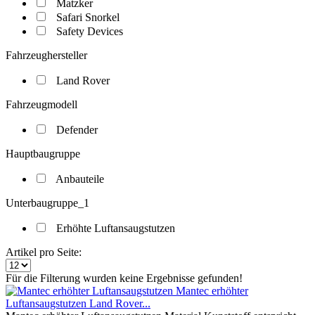
Matzker
Safari Snorkel
Safety Devices
Fahrzeughersteller
Land Rover
Fahrzeugmodell
Defender
Hauptbaugruppe
Anbauteile
Unterbaugruppe_1
Erhöhte Luftansaugstutzen
Artikel pro Seite:
Für die Filterung wurden keine Ergebnisse gefunden!
Mantec erhöhter
Luftansaugstutzen Land Rover...