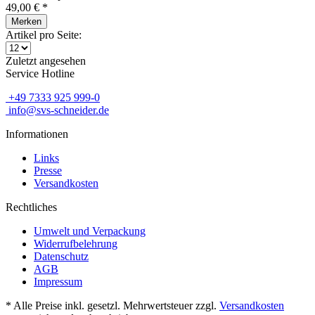
49,00 € *
Merken
Artikel pro Seite:
Zuletzt angesehen
Service Hotline
+49 7333 925 999-0
info@svs-schneider.de
Informationen
Links
Presse
Versandkosten
Rechtliches
Umwelt und Verpackung
Widerrufbelehrung
Datenschutz
AGB
Impressum
* Alle Preise inkl. gesetzl. Mehrwertsteuer zzgl.
Versandkosten