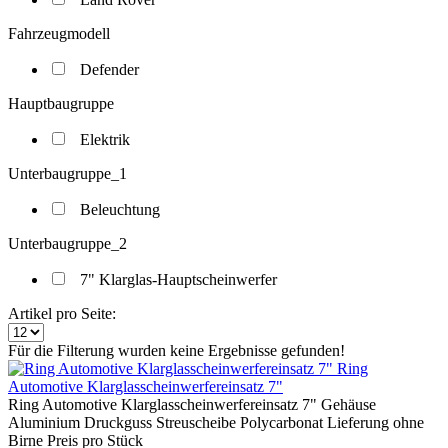
Fahrzeugmodell
Defender
Hauptbaugruppe
Elektrik
Unterbaugruppe_1
Beleuchtung
Unterbaugruppe_2
7" Klarglas-Hauptscheinwerfer
Artikel pro Seite:
Für die Filterung wurden keine Ergebnisse gefunden!
Ring
Automotive Klarglasscheinwerfereinsatz 7"
Ring Automotive Klarglasscheinwerfereinsatz 7" Gehäuse
Aluminium Druckguss Streuscheibe Polycarbonat Lieferung ohne
Birne Preis pro Stück