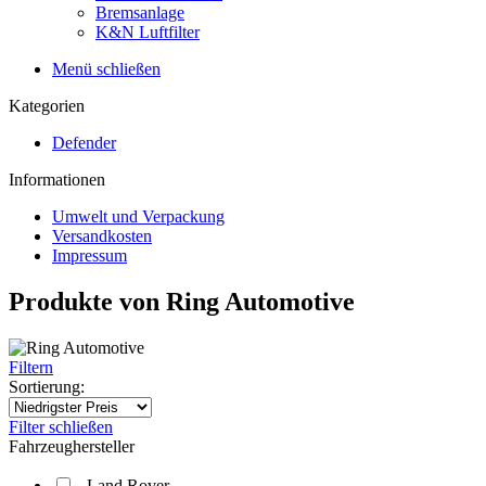
Bremsanlage
K&N Luftfilter
Menü schließen
Kategorien
Defender
Informationen
Umwelt und Verpackung
Versandkosten
Impressum
Produkte von Ring Automotive
Filtern
Sortierung:
Filter schließen
Fahrzeughersteller
Land Rover