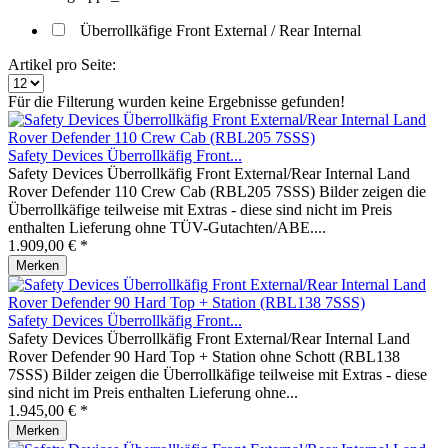
Überrollkäfige Front External / Rear Internal
Artikel pro Seite:
Für die Filterung wurden keine Ergebnisse gefunden!
Safety Devices Überrollkäfig Front...
Safety Devices Überrollkäfig Front External/Rear Internal Land
Rover Defender 110 Crew Cab (RBL205 7SSS) Bilder zeigen die
Überrollkäfige teilweise mit Extras - diese sind nicht im Preis
enthalten Lieferung ohne TÜV-Gutachten/ABE....
1.909,00 € *
Merken
Safety Devices Überrollkäfig Front...
Safety Devices Überrollkäfig Front External/Rear Internal Land
Rover Defender 90 Hard Top + Station ohne Schott (RBL138
7SSS) Bilder zeigen die Überrollkäfige teilweise mit Extras - diese
sind nicht im Preis enthalten Lieferung ohne...
1.945,00 € *
Merken