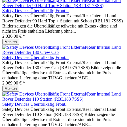
Safety Devices Überrollkäfig Front...
Safety Devices Überrollkäfig Front External/Rear Internal Land
Rover Defender 90 Hard Top + Station mit Schott (RBL181 7SSS)
Bilder zeigen die Überrollkäfige teilweise mit Extras - diese sind
nicht im Preis enthalten Lieferung ohne...
2.036,00 € *
Merken
Safety Devices Überrollkäfig Front...
Safety Devices Überrollkäfig Front External/Rear Internal Land
Rover Defender 130 Crew Cab (RBL075 7SSS) Bilder zeigen die
Überrollkäfige teilweise mit Extras - diese sind nicht im Preis
enthalten Lieferung ohne TÜV-Gutachten/ABE....
2.069,00 € *
Merken
Safety Devices Überrollkäfig Front...
Safety Devices Überrollkäfig Front External/Rear Internal Land
Rover Defender 110 Station (RBL183 7SSS) Bilder zeigen die
Überrollkäfige teilweise mit Extras - diese sind nicht im Preis
enthalten Lieferung ohne TÜV-Gutachten/ABE....