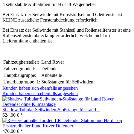
4 sehr stabile Aufnahmen für Hi-Lift Wagenheber
Bei Einsatz der Seilwinde mit Kunststoffseil und Gleitfenster ist
KEINE zusätzliche Fensterabdeckung erforderlich
Bei Einsatz der Seilwinde mit Stahlseil und Rollenseilfenster ist eine
Rollenseilfensterabdeckung erforderlich, welche nicht im
Lieferumfang enthalten ist
Fahrzeughersteller:
Land Rover
Fahrzeugmodell:
Defender
Hauptbaugruppe:
Anbauteile
Unterbaugruppe_1:
Stoßstangen für Seilwinden
Kunden haben sich ebenfalls angesehen
Kunden haben sich ebenfalls angesehen
Shadow Tubular Seilwinden-Stoßstange für Land...
624,00 € *
Ersatzradhalter Land Rover Defender
476,00 € *