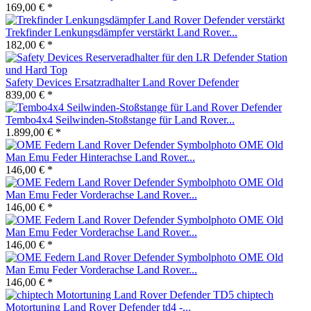
169,00 € *
Trekfinder Lenkungsdämpfer verstärkt Land Rover...
182,00 € *
Safety Devices Ersatzradhalter Land Rover Defender
839,00 € *
Tembo4x4 Seilwinden-Stoßstange für Land Rover...
1.899,00 € *
OME Old
Man Emu Feder Hinterachse Land Rover...
146,00 € *
OME Old
Man Emu Feder Vorderachse Land Rover...
146,00 € *
OME Old
Man Emu Feder Vorderachse Land Rover...
146,00 € *
OME Old
Man Emu Feder Vorderachse Land Rover...
146,00 € *
chiptech
Motortuning Land Rover Defender td4 -...