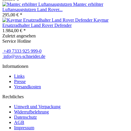
Mantec erhöhter
Luftansaugstutzen Land Rover...
295,00 € *
Kaymar
Ersatzradhalter Land Rover Defender
1.984,00 € *
Zuletzt angesehen
Service Hotline
+49 7333 925 999-0
info@svs-schneider.de
Informationen
Links
Presse
Versandkosten
Rechtliches
Umwelt und Verpackung
Widerrufbelehrung
Datenschutz
AGB
Impressum