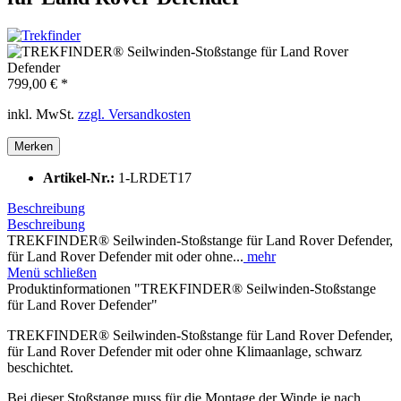
799,00 € *
inkl. MwSt.
zzgl. Versandkosten
Merken
Artikel-Nr.:
1-LRDET17
Beschreibung
Beschreibung
TREKFINDER® Seilwinden-Stoßstange für Land Rover Defender,
für Land Rover Defender mit oder ohne...
mehr
Menü schließen
Produktinformationen "TREKFINDER® Seilwinden-Stoßstange
für Land Rover Defender"
TREKFINDER® Seilwinden-Stoßstange für Land Rover Defender,
für Land Rover Defender mit oder ohne Klimaanlage, schwarz
beschichtet.
Bei dieser Stoßstange muss für die Montage der Winde je nach