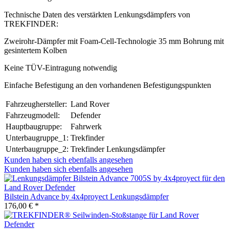
Technische Daten des verstärkten Lenkungsdämpfers von
TREKFINDER:
Zweirohr-Dämpfer mit Foam-Cell-Technologie 35 mm Bohrung mit
gesintertem Kolben
Keine TÜV-Eintragung notwendig
Einfache Befestigung an den vorhandenen Befestigungspunkten
Fahrzeughersteller:
Land Rover
Fahrzeugmodell:
Defender
Hauptbaugruppe:
Fahrwerk
Unterbaugruppe_1:
Trekfinder
Unterbaugruppe_2:
Trekfinder Lenkungsdämpfer
Kunden haben sich ebenfalls angesehen
Kunden haben sich ebenfalls angesehen
Bilstein Advance by 4x4proyect Lenkungsdämpfer
176,00 € *