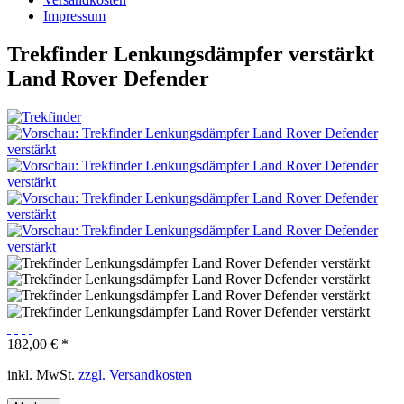
Impressum
Trekfinder Lenkungsdämpfer verstärkt
Land Rover Defender
182,00 € *
inkl. MwSt.
zzgl. Versandkosten