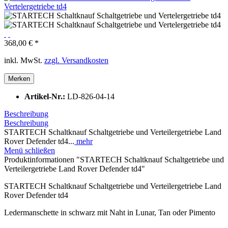
368,00 € *
inkl. MwSt.
zzgl. Versandkosten
Merken
Artikel-Nr.:
LD-826-04-14
Beschreibung
Beschreibung
STARTECH Schaltknauf Schaltgetriebe und Verteilergetriebe Land
Rover Defender td4...
mehr
Menü schließen
Produktinformationen "STARTECH Schaltknauf Schaltgetriebe und
Verteilergetriebe Land Rover Defender td4"
STARTECH Schaltknauf Schaltgetriebe und Verteilergetriebe Land
Rover Defender td4
Ledermanschette in schwarz mit Naht in Lunar, Tan oder Pimento