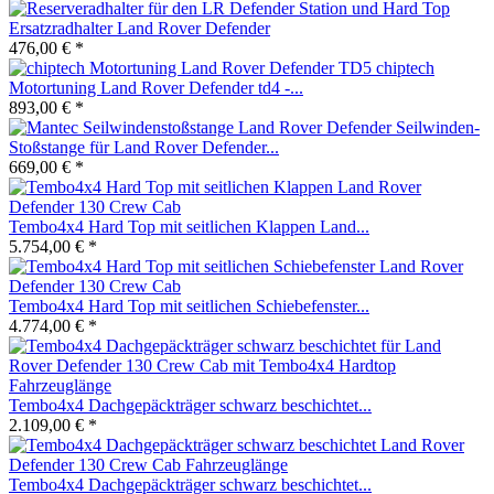
Ersatzradhalter Land Rover Defender
476,00 € *
chiptech
Motortuning Land Rover Defender td4 -...
893,00 € *
Seilwinden-
Stoßstange für Land Rover Defender...
669,00 € *
Tembo4x4 Hard Top mit seitlichen Klappen Land...
5.754,00 € *
Tembo4x4 Hard Top mit seitlichen Schiebefenster...
4.774,00 € *
Tembo4x4 Dachgepäckträger schwarz beschichtet...
2.109,00 € *
Tembo4x4 Dachgepäckträger schwarz beschichtet...