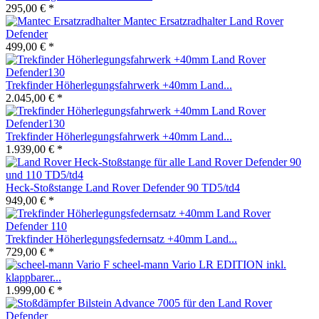
295,00 € *
Mantec Ersatzradhalter Land Rover
Defender
499,00 € *
Trekfinder Höherlegungsfahrwerk +40mm Land...
2.045,00 € *
Trekfinder Höherlegungsfahrwerk +40mm Land...
1.939,00 € *
Heck-Stoßstange Land Rover Defender 90 TD5/td4
949,00 € *
Trekfinder Höherlegungsfedernsatz +40mm Land...
729,00 € *
scheel-mann Vario LR EDITION inkl.
klappbarer...
1.999,00 € *