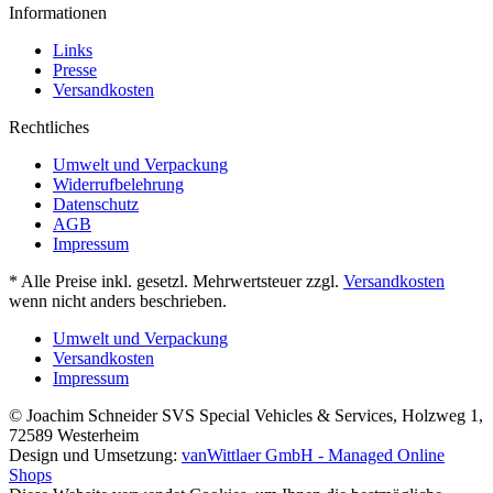
Informationen
Links
Presse
Versandkosten
Rechtliches
Umwelt und Verpackung
Widerrufbelehrung
Datenschutz
AGB
Impressum
* Alle Preise inkl. gesetzl. Mehrwertsteuer zzgl.
Versandkosten
wenn nicht anders beschrieben.
Umwelt und Verpackung
Versandkosten
Impressum
© Joachim Schneider SVS Special Vehicles & Services, Holzweg 1,
72589 Westerheim
Design und Umsetzung:
vanWittlaer GmbH - Managed Online
Shops