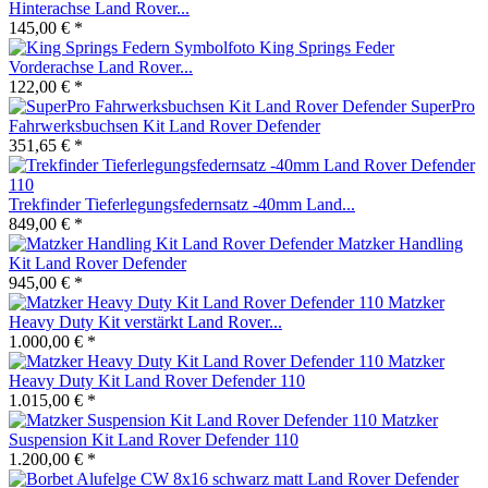
Hinterachse Land Rover...
145,00 € *
King Springs Feder
Vorderachse Land Rover...
122,00 € *
SuperPro
Fahrwerksbuchsen Kit Land Rover Defender
351,65 € *
Trekfinder Tieferlegungsfedernsatz -40mm Land...
849,00 € *
Matzker Handling
Kit Land Rover Defender
945,00 € *
Matzker
Heavy Duty Kit verstärkt Land Rover...
1.000,00 € *
Matzker
Heavy Duty Kit Land Rover Defender 110
1.015,00 € *
Matzker
Suspension Kit Land Rover Defender 110
1.200,00 € *