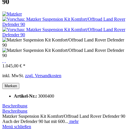
90
1.045,00 € *
inkl. MwSt.
zzgl. Versandkosten
Merken
Artikel-Nr.:
3000400
Beschreibung
Beschreibung
Matzker Suspension Kit Komfort/Offroad Land Rover Defender 90
Auch der Defender 90 hat mit 600...
mehr
Menü schließen