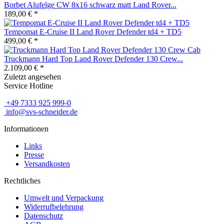
Borbet Alufelge CW 8x16 schwarz matt Land Rover...
189,00 € *
Tempomat E-Cruise II Land Rover Defender td4 + TD5
499,00 € *
Truckmann Hard Top Land Rover Defender 130 Crew...
2.109,00 € *
Zuletzt angesehen
Service Hotline
+49 7333 925 999-0
info@svs-schneider.de
Informationen
Links
Presse
Versandkosten
Rechtliches
Umwelt und Verpackung
Widerrufbelehrung
Datenschutz