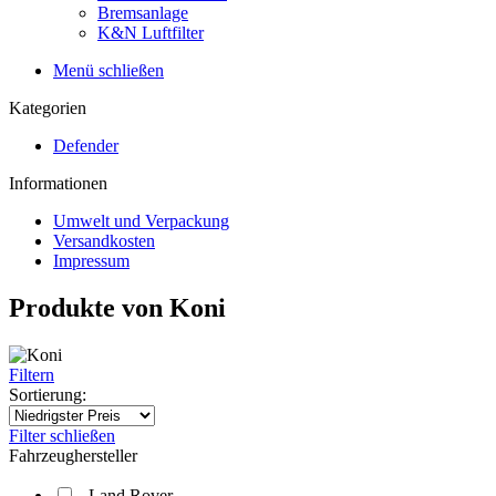
Bremsanlage
K&N Luftfilter
Menü schließen
Kategorien
Defender
Informationen
Umwelt und Verpackung
Versandkosten
Impressum
Produkte von Koni
Filtern
Sortierung:
Filter schließen
Fahrzeughersteller
Land Rover