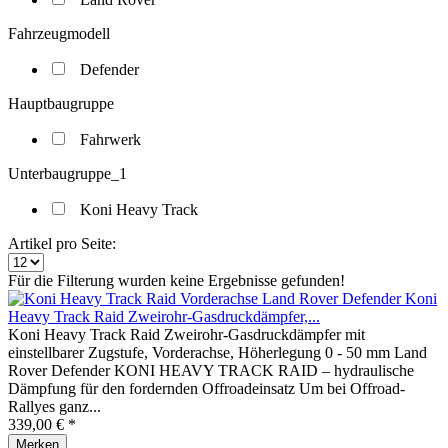
Fahrzeugmodell
Defender
Hauptbaugruppe
Fahrwerk
Unterbaugruppe_1
Koni Heavy Track
Artikel pro Seite:
Für die Filterung wurden keine Ergebnisse gefunden!
Koni
Heavy Track Raid Zweirohr-Gasdruckdämpfer,...
Koni Heavy Track Raid Zweirohr-Gasdruckdämpfer mit
einstellbarer Zugstufe, Vorderachse, Höherlegung 0 - 50 mm Land
Rover Defender KONI HEAVY TRACK RAID – hydraulische
Dämpfung für den fordernden Offroadeinsatz Um bei Offroad-
Rallyes ganz...
339,00 € *
Merken