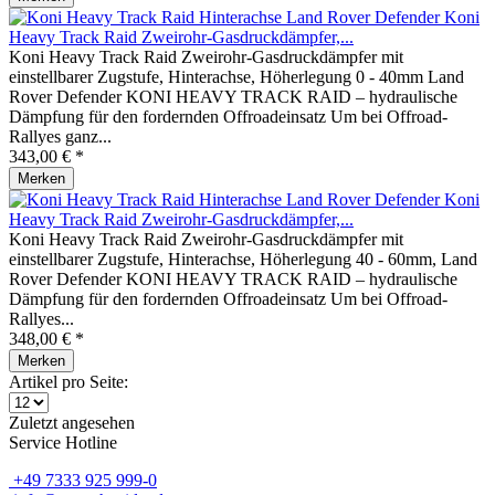
Koni
Heavy Track Raid Zweirohr-Gasdruckdämpfer,...
Koni Heavy Track Raid Zweirohr-Gasdruckdämpfer mit
einstellbarer Zugstufe, Hinterachse, Höherlegung 0 - 40mm Land
Rover Defender KONI HEAVY TRACK RAID – hydraulische
Dämpfung für den fordernden Offroadeinsatz Um bei Offroad-
Rallyes ganz...
343,00 € *
Merken
Koni
Heavy Track Raid Zweirohr-Gasdruckdämpfer,...
Koni Heavy Track Raid Zweirohr-Gasdruckdämpfer mit
einstellbarer Zugstufe, Hinterachse, Höherlegung 40 - 60mm, Land
Rover Defender KONI HEAVY TRACK RAID – hydraulische
Dämpfung für den fordernden Offroadeinsatz Um bei Offroad-
Rallyes...
348,00 € *
Merken
Artikel pro Seite:
Zuletzt angesehen
Service Hotline
+49 7333 925 999-0