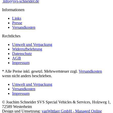
info@svs-schneider.de
Informationen
Links
Presse
Versandkosten
Rechtliches
Umwelt und Verpackung
Widerrufbelehrung
Datenschutz
AGB
Impressum
* Alle Preise inkl. gesetzl. Mehrwertsteuer zzgl.
Versandkosten
wenn nicht anders beschrieben.
Umwelt und Verpackung
Versandkosten
Impressum
© Joachim Schneider SVS Special Vehicles & Services, Holzweg 1,
72589 Westerheim
Design und Umsetzung:
vanWittlaer GmbH - Managed Online