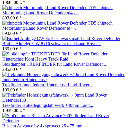
1.845,00 € *
chiptech
Motortuning Land Rover Defender td4 -...
893,00 € *
chiptech
Motortuning Land Rover Defender td4 -...
893,00 € *
Borbet Alufelge CW 8x16 schwarz matt Land Rover...
189,00 € *
Stoßdämpfer TREKFINDER für Land Rover Defender...
285,00 € *
Trekfinder Innenfedern Hinterachse Land Rover...
199,00 € *
Trekfinder Höherlegungsfahrwerk +40mm Land...
1.939,00 € *
Bilstein Advance by 4x4proyect 25 - 75 mm