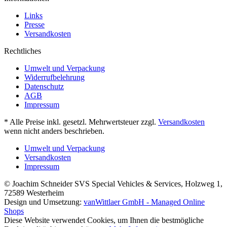
Links
Presse
Versandkosten
Rechtliches
Umwelt und Verpackung
Widerrufbelehrung
Datenschutz
AGB
Impressum
* Alle Preise inkl. gesetzl. Mehrwertsteuer zzgl.
Versandkosten
wenn nicht anders beschrieben.
Umwelt und Verpackung
Versandkosten
Impressum
© Joachim Schneider SVS Special Vehicles & Services, Holzweg 1,
72589 Westerheim
Design und Umsetzung:
vanWittlaer GmbH - Managed Online
Shops
Diese Website verwendet Cookies, um Ihnen die bestmögliche