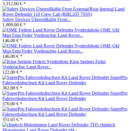
3.312,00 € *
Safety Devices Überrollkäfig Front...
1.909,00 € *
OME Old
Man Emu Feder Vorderachse Land Rover...
146,00 € *
OME Old
Man Emu Feder Vorderachse Land Rover...
146,00 € *
King Springs Feder
Vorderachse Land Rover...
122,00 € *
SuperPro
Fahrwerksbuchsen Kit Land Rover Defender
362,00 € *
SuperPro
Fahrwerksbuchsen Kit Land Rover Defender
370,00 € *
SuperPro
Fahrwerksbuchsen Kit Land Rover Defender
351,65 € *
chiptech
Motortuning Land Rover Defender td4 -...