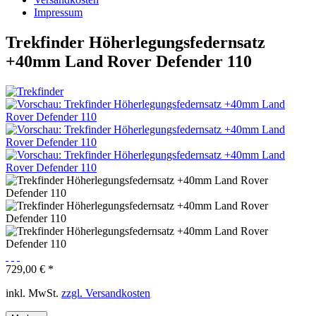
Impressum
Trekfinder Höherlegungsfedernsatz
+40mm Land Rover Defender 110
729,00 € *
inkl. MwSt.
zzgl. Versandkosten