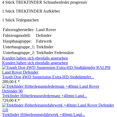
4 Stück TREKFINDER Schraubenfeder progressiv
1 Stück TREKFINDER Aufkleber
1 Stück Teilegutachen
Fahrzeughersteller:
Land Rover
Fahrzeugmodell:
Defender
Hauptbaugruppe:
Fahrwerk
Unterbaugruppe_1:
Trekfinder
Unterbaugruppe_2:
Trekfinder Federnsätze
Kunden haben sich ebenfalls angesehen
Kunden haben sich ebenfalls angesehen
Tough Dog 4WD Suspension Extra-HD-Stoßdämpfer...
289,00 € *
Trekfinder Höherlegungsfedernsatz +40mm Land...
729,00 € *
Trekfinder Höherlegungsfahrwerk +40mm Land...